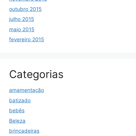
outubro 2015
julho 2015
maio 2015
fevereiro 2015
Categorias
amamentação
batizado
bebês
Beleza
brincadeiras