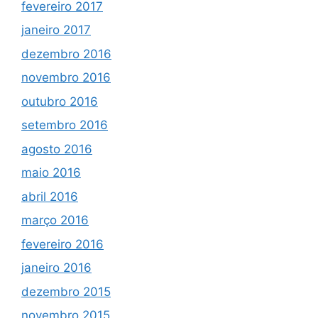
fevereiro 2017
janeiro 2017
dezembro 2016
novembro 2016
outubro 2016
setembro 2016
agosto 2016
maio 2016
abril 2016
março 2016
fevereiro 2016
janeiro 2016
dezembro 2015
novembro 2015