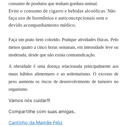
consumo de produtos que tenham gordura animal.
Evite o consumo de cigarro e bebidas alcoólicas. Não
faça uso de hormônios e anticoncepcionais sem o
devido acompanhamento médico.
Faça um prato bem colorido. Pratique atividades físicas. Pelo
menos quatro a cinco horas semanais, em intensidade leve ou
moderada, desde que não exista contraindicação.
A obesidade é uma doença relacionada principalmente aos
maus hábitos alimentares e ao sedentarismo. O excesso de
peso aumenta os riscos de desenvolvimento de tumores no
organismo.
Vamos nós cuidar!!!
Compartilhe com suas amigas..
Cantinho da Mamãe Feliz