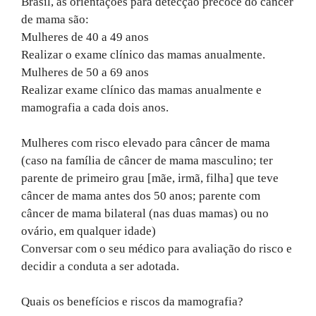
Brasil, as orientações para detecção precoce do câncer
de mama são:
Mulheres de 40 a 49 anos
Realizar o exame clínico das mamas anualmente.
Mulheres de 50 a 69 anos
Realizar exame clínico das mamas anualmente e
mamografia a cada dois anos.
Mulheres com risco elevado para câncer de mama
(caso na família de câncer de mama masculino; ter
parente de primeiro grau [mãe, irmã, filha] que teve
câncer de mama antes dos 50 anos; parente com
câncer de mama bilateral (nas duas mamas) ou no
ovário, em qualquer idade)
Conversar com o seu médico para avaliação do risco e
decidir a conduta a ser adotada.
Quais os benefícios e riscos da mamografia?