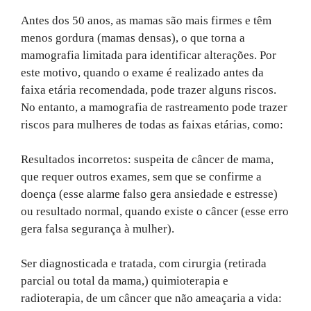
Antes dos 50 anos, as mamas são mais firmes e têm
menos gordura (mamas densas), o que torna a
mamografia limitada para identificar alterações. Por
este motivo, quando o exame é realizado antes da
faixa etária recomendada, pode trazer alguns riscos.
No entanto, a mamografia de rastreamento pode trazer
riscos para mulheres de todas as faixas etárias, como:
Resultados incorretos: suspeita de câncer de mama,
que requer outros exames, sem que se confirme a
doença (esse alarme falso gera ansiedade e estresse)
ou resultado normal, quando existe o câncer (esse erro
gera falsa segurança à mulher).
Ser diagnosticada e tratada, com cirurgia (retirada
parcial ou total da mama,) quimioterapia e
radioterapia, de um câncer que não ameaçaria a vida: