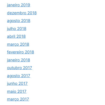
janeiro 2019
dezembro 2018
agosto 2018
julho 2018
abril 2018
março 2018
fevereiro 2018
janeiro 2018
outubro 2017
agosto 2017
junho 2017
maio 2017
março 2017