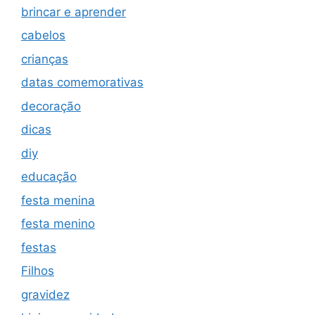
brincar e aprender
cabelos
crianças
datas comemorativas
decoração
dicas
diy
educação
festa menina
festa menino
festas
Filhos
gravidez