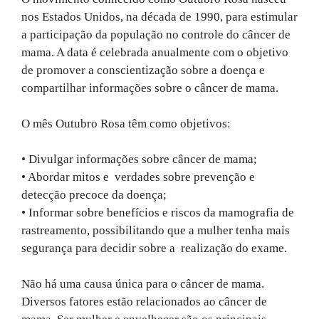
nos Estados Unidos, na década de 1990, para estimular
a participação da população no controle do câncer de
mama. A data é celebrada anualmente com o objetivo
de promover a conscientização sobre a doença e
compartilhar informações sobre o câncer de mama.
O mês Outubro Rosa têm como objetivos:
• Divulgar informações sobre câncer de mama;
• Abordar mitos e verdades sobre prevenção e
detecção precoce da doença;
• Informar sobre benefícios e riscos da mamografia de
rastreamento, possibilitando que a mulher tenha mais
segurança para decidir sobre a realização do exame.
Não há uma causa única para o câncer de mama.
Diversos fatores estão relacionados ao câncer de