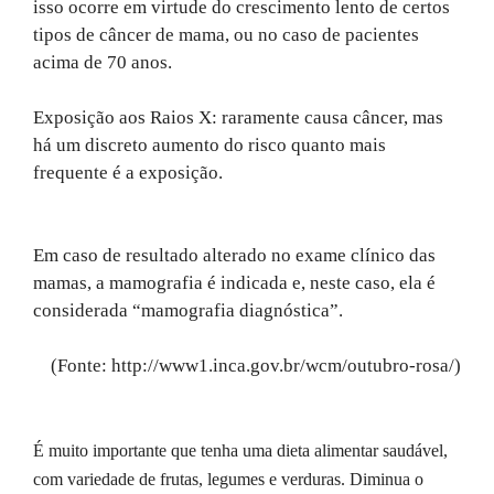
isso ocorre em virtude do crescimento lento de certos
tipos de câncer de mama, ou no caso de pacientes
acima de 70 anos.
Exposição aos Raios X: raramente causa câncer, mas
há um discreto aumento do risco quanto mais
frequente é a exposição.
Em caso de resultado alterado no exame clínico das
mamas, a mamografia é indicada e, neste caso, ela é
considerada “mamografia diagnóstica”.
(Fonte: http://www1.inca.gov.br/wcm/outubro-rosa/)
É muito importante que tenha uma dieta alimentar saudável,
com variedade de frutas, legumes e verduras. Diminua o