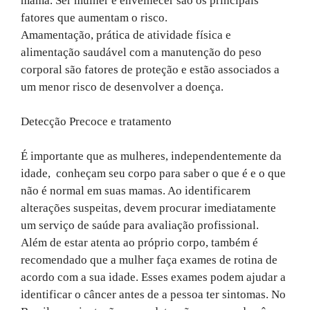
mama. Ser mulher e envelhecer são os principais
fatores que aumentam o risco.
Amamentação, prática de atividade física e
alimentação saudável com a manutenção do peso
corporal são fatores de proteção e estão associados a
um menor risco de desenvolver a doença.
Detecção Precoce e tratamento
É importante que as mulheres, independentemente da
idade, conheçam seu corpo para saber o que é e o que
não é normal em suas mamas. Ao identificarem
alterações suspeitas, devem procurar imediatamente
um serviço de saúde para avaliação profissional.
Além de estar atenta ao próprio corpo, também é
recomendado que a mulher faça exames de rotina de
acordo com a sua idade. Esses exames podem ajudar a
identificar o câncer antes de a pessoa ter sintomas. No