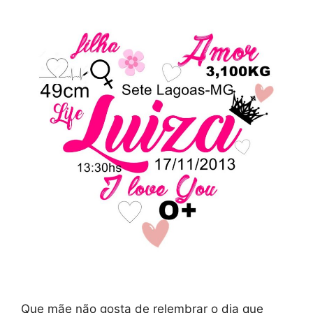
Que mãe não gosta de relembrar o dia que