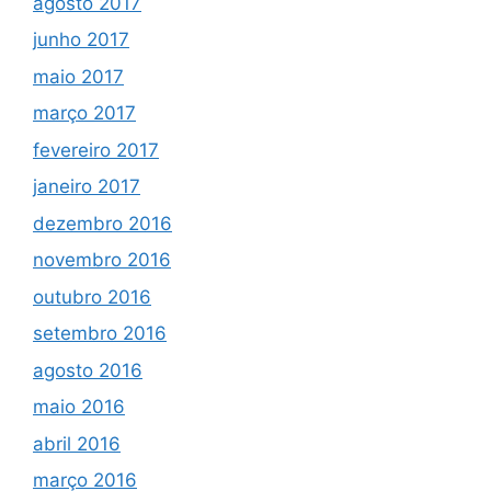
agosto 2017
junho 2017
maio 2017
março 2017
fevereiro 2017
janeiro 2017
dezembro 2016
novembro 2016
outubro 2016
setembro 2016
agosto 2016
maio 2016
abril 2016
março 2016