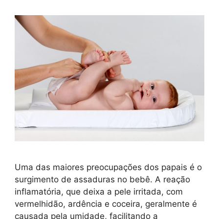
Uma das maiores preocupações dos papais é o
surgimento de assaduras no bebê. A reação
inflamatória, que deixa a pele irritada, com
vermelhidão, ardência e coceira, geralmente é
causada pela umidade, facilitando a