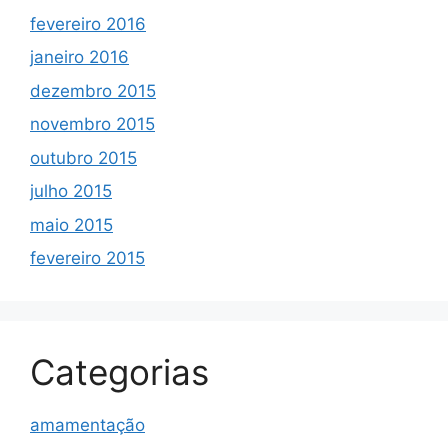
fevereiro 2016
janeiro 2016
dezembro 2015
novembro 2015
outubro 2015
julho 2015
maio 2015
fevereiro 2015
Categorias
amamentação