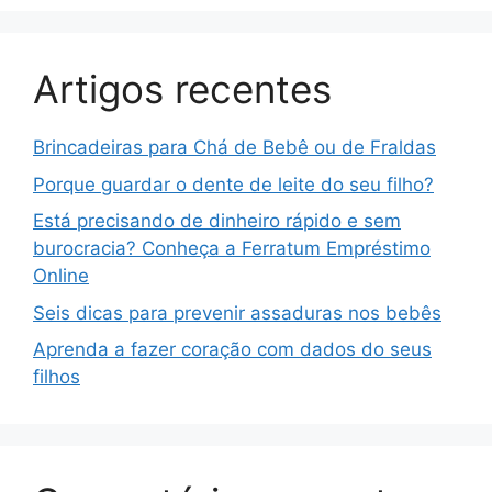
Artigos recentes
Brincadeiras para Chá de Bebê ou de Fraldas
Porque guardar o dente de leite do seu filho?
Está precisando de dinheiro rápido e sem
burocracia? Conheça a Ferratum Empréstimo
Online
Seis dicas para prevenir assaduras nos bebês
Aprenda a fazer coração com dados do seus
filhos