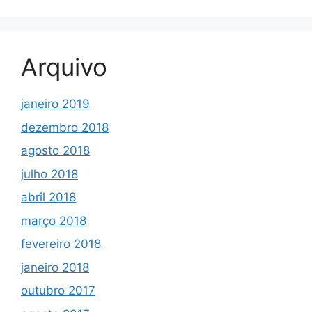
Arquivo
janeiro 2019
dezembro 2018
agosto 2018
julho 2018
abril 2018
março 2018
fevereiro 2018
janeiro 2018
outubro 2017