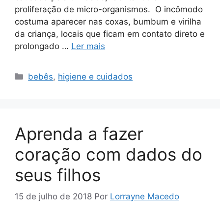
proliferação de micro-organismos. O incômodo
costuma aparecer nas coxas, bumbum e virilha
da criança, locais que ficam em contato direto e
prolongado …
Ler mais
Categorias
bebês
,
higiene e cuidados
Aprenda a fazer
coração com dados do
seus filhos
15 de julho de 2018
Por
Lorrayne Macedo