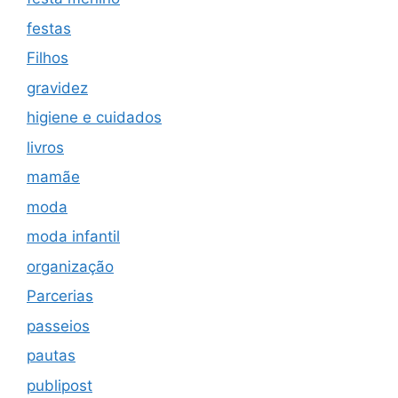
festas
Filhos
gravidez
higiene e cuidados
livros
mamãe
moda
moda infantil
organização
Parcerias
passeios
pautas
publipost