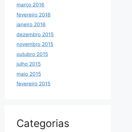
março 2016
fevereiro 2016
janeiro 2016
dezembro 2015
novembro 2015
outubro 2015
julho 2015
maio 2015
fevereiro 2015
Categorias