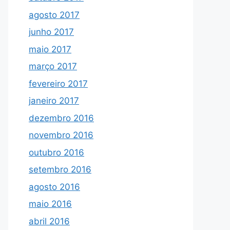
agosto 2017
junho 2017
maio 2017
março 2017
fevereiro 2017
janeiro 2017
dezembro 2016
novembro 2016
outubro 2016
setembro 2016
agosto 2016
maio 2016
abril 2016