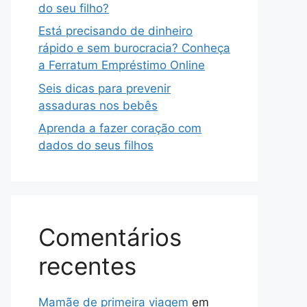
do seu filho?
Está precisando de dinheiro
rápido e sem burocracia? Conheça
a Ferratum Empréstimo Online
Seis dicas para prevenir
assaduras nos bebês
Aprenda a fazer coração com
dados do seus filhos
Comentários
recentes
Mamãe de primeira viagem
em