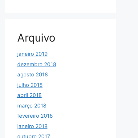
Arquivo
janeiro 2019
dezembro 2018
agosto 2018
julho 2018
abril 2018
março 2018
fevereiro 2018
janeiro 2018
outubro 2017