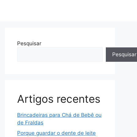
Pesquisar
Pesquisar
Artigos recentes
Brincadeiras para Chá de Bebê ou
de Fraldas
Porque guardar o dente de leite