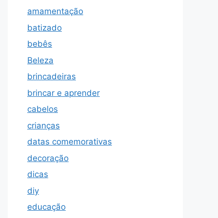
amamentação
batizado
bebês
Beleza
brincadeiras
brincar e aprender
cabelos
crianças
datas comemorativas
decoração
dicas
diy
educação