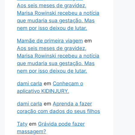
Aos seis meses de gravidez,
Marisa Rowinski recebeu a notícia
que mudaria sua gestação. Mas
nem por isso deixou de lutar.
Mamãe de primeira viagem
em
Aos seis meses de gravidez,
Marisa Rowinski recebeu a notícia
que mudaria sua gestação. Mas
nem por isso deixou de lutar.
dami carla
em
Conheçam o
aplicativo KIDINJURY.
dami carla
em
Aprenda a fazer
coração com dados do seus filhos
Taty
em
Grávida pode fazer
massagem?