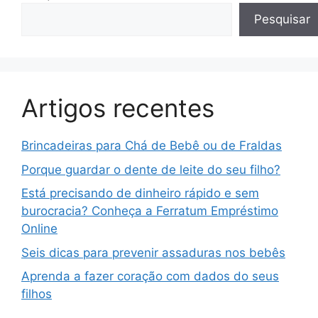
Pesquisar
Artigos recentes
Brincadeiras para Chá de Bebê ou de Fraldas
Porque guardar o dente de leite do seu filho?
Está precisando de dinheiro rápido e sem
burocracia? Conheça a Ferratum Empréstimo
Online
Seis dicas para prevenir assaduras nos bebês
Aprenda a fazer coração com dados do seus
filhos