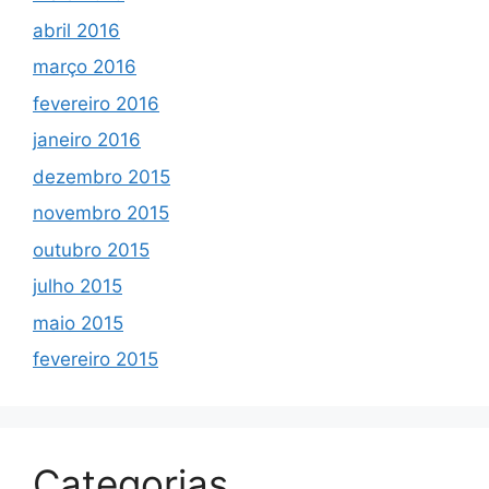
abril 2016
março 2016
fevereiro 2016
janeiro 2016
dezembro 2015
novembro 2015
outubro 2015
julho 2015
maio 2015
fevereiro 2015
Categorias