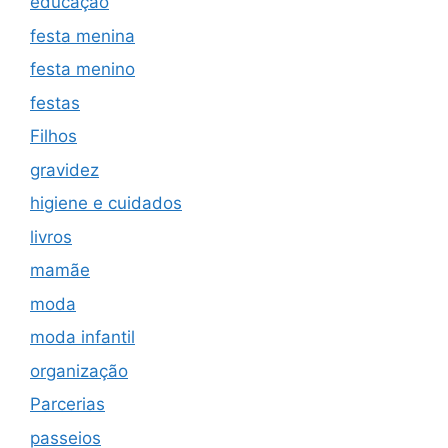
educação
festa menina
festa menino
festas
Filhos
gravidez
higiene e cuidados
livros
mamãe
moda
moda infantil
organização
Parcerias
passeios