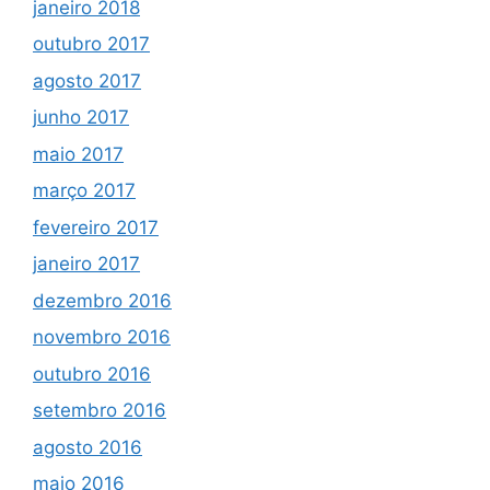
janeiro 2018
outubro 2017
agosto 2017
junho 2017
maio 2017
março 2017
fevereiro 2017
janeiro 2017
dezembro 2016
novembro 2016
outubro 2016
setembro 2016
agosto 2016
maio 2016