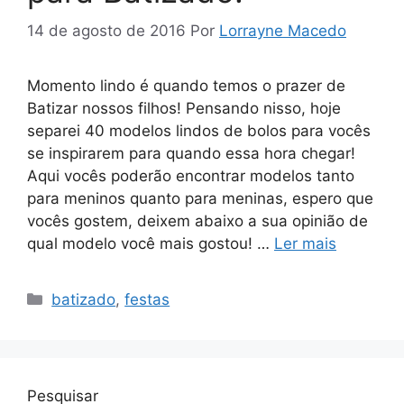
14 de agosto de 2016
Por
Lorrayne Macedo
Momento lindo é quando temos o prazer de
Batizar nossos filhos! Pensando nisso, hoje
separei 40 modelos lindos de bolos para vocês
se inspirarem para quando essa hora chegar!
Aqui vocês poderão encontrar modelos tanto
para meninos quanto para meninas, espero que
vocês gostem, deixem abaixo a sua opinião de
qual modelo você mais gostou! …
Ler mais
Categorias
batizado
,
festas
Pesquisar