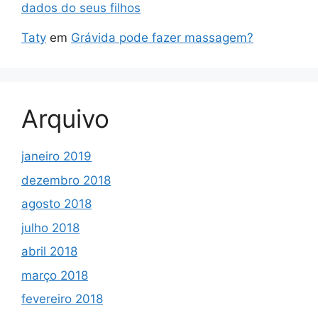
dados do seus filhos
Taty
em
Grávida pode fazer massagem?
Arquivo
janeiro 2019
dezembro 2018
agosto 2018
julho 2018
abril 2018
março 2018
fevereiro 2018