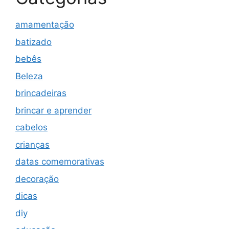
amamentação
batizado
bebês
Beleza
brincadeiras
brincar e aprender
cabelos
crianças
datas comemorativas
decoração
dicas
diy