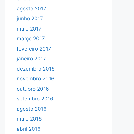
agosto 2017
junho 2017
maio 2017
março 2017
fevereiro 2017
janeiro 2017
dezembro 2016
novembro 2016
outubro 2016
setembro 2016
agosto 2016
maio 2016
abril 2016