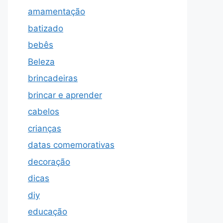
amamentação
batizado
bebês
Beleza
brincadeiras
brincar e aprender
cabelos
crianças
datas comemorativas
decoração
dicas
diy
educação