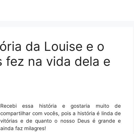
ria da Louise e o
 fez na vida dela e
Recebi essa história e gostaria muito de
compartilhar com vocês, pois a história é linda de
vitórias e de quanto o nosso Deus é grande e
ainda faz milagres!