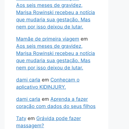
Aos seis meses de gravidez,
Marisa Rowinski recebeu a notícia
que mudaria sua gestação. Mas
nem por isso deixou de lutar.
Mamãe de primeira viagem
em
Aos seis meses de gravidez,
Marisa Rowinski recebeu a notícia
que mudaria sua gestação. Mas
nem por isso deixou de lutar.
dami carla
em
Conheçam o
aplicativo KIDINJURY.
dami carla
em
Aprenda a fazer
coração com dados do seus filhos
Taty
em
Grávida pode fazer
massagem?