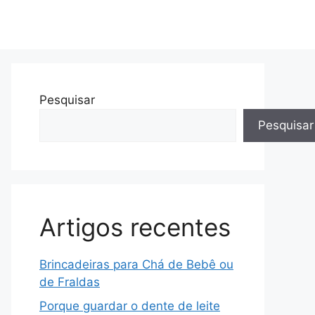
Pesquisar
Pesquisar
Artigos recentes
Brincadeiras para Chá de Bebê ou
de Fraldas
Porque guardar o dente de leite