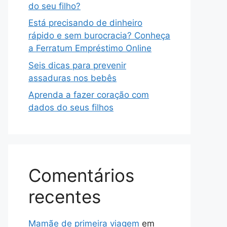
do seu filho?
Está precisando de dinheiro
rápido e sem burocracia? Conheça
a Ferratum Empréstimo Online
Seis dicas para prevenir
assaduras nos bebês
Aprenda a fazer coração com
dados do seus filhos
Comentários
recentes
Mamãe de primeira viagem
em