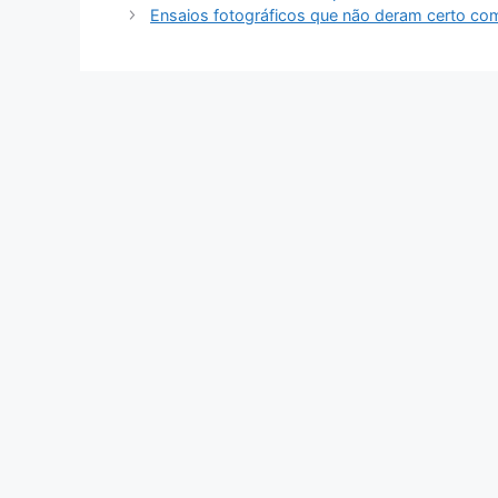
Ensaios fotográficos que não deram certo co