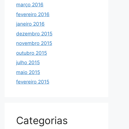
março 2016
fevereiro 2016
janeiro 2016
dezembro 2015
novembro 2015
outubro 2015
julho 2015
maio 2015
fevereiro 2015
Categorias