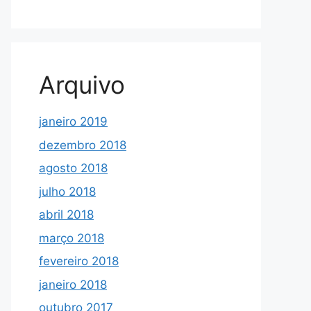
Arquivo
janeiro 2019
dezembro 2018
agosto 2018
julho 2018
abril 2018
março 2018
fevereiro 2018
janeiro 2018
outubro 2017